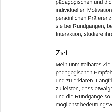
pädagogischen und did
individuellen Motivation
persönlichen Präferenz
sie bei Rundgängen, be
Interaktion, studiere i
Ziel
Mein unmittelbares Zie
pädagogischen Empfehl
und zu erklären. Langfri
zu leisten, dass etwai
und die Rundgänge so 
möglichst bedeutungsv