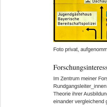
Foto privat, aufgeno
Forschungsinteres
Im Zentrum meiner For
Rundgangsleiter_innen
Theorie ihrer Ausbildun
einander vergleichend 