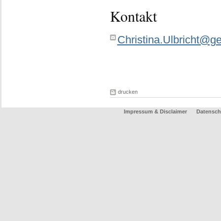
Kontakt
Christina.Ulbricht@g
drucken
Impressum & Disclaimer
Datensch