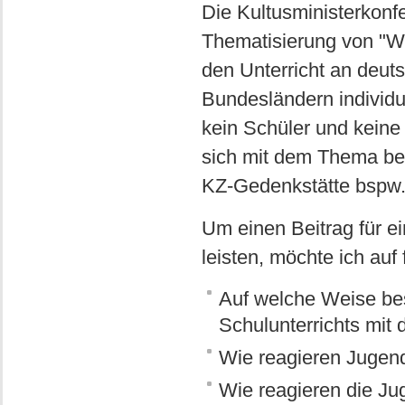
Die Kultusministerkonfe
Thematisierung von "Wi
den Unterricht an deu
Bundesländern individu
kein Schüler und keine
sich mit dem Thema bes
KZ-Gedenkstätte bspw. 
Um einen Beitrag für e
leisten, möchte ich auf
Auf welche Weise bes
Schulunterrichts mit
Wie reagieren Jugend
Wie reagieren die Ju