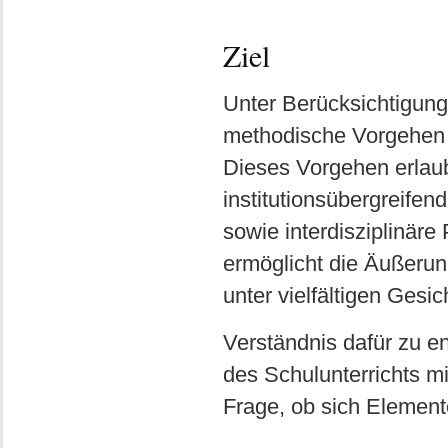
Ziel
Unter Berücksichtigung
methodische Vorgehen 
Dieses Vorgehen erlaub
institutionsübergreifen
sowie interdisziplinäre
ermöglicht die Äußeru
unter vielfältigen Gesi
Verständnis dafür zu en
des Schulunterrichts 
Frage, ob sich Element