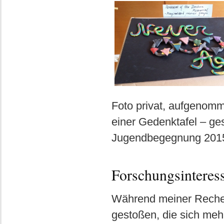
Foto privat, aufgenomm
einer Gedenktafel – ge
Jugendbegegnung 2015
Forschungsinteres
Während meiner Recherc
gestoßen, die sich mehr